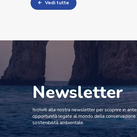
Vedi tutte
Newsletter
Iscriviti alla nostra newsletter per scoprire in ant
opportunità legate al mondo della conservazione 
sostenibilità ambientale.