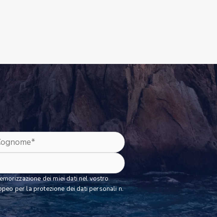
morizzazione dei miei dati nel vostro
peo per la protezione dei dati personali n.