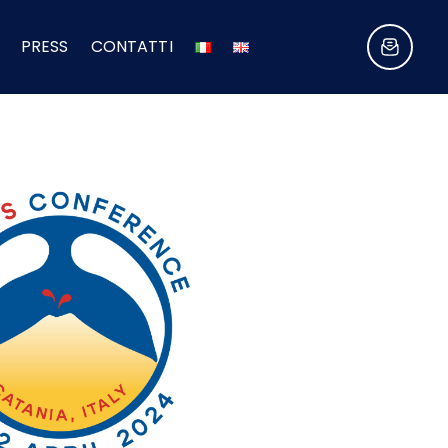
PRESS
CONTATTI