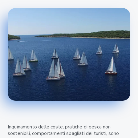
Inquinamento delle coste, pratiche di pesca non
sostenibili, comportamenti sbagliati dei turisti, sono