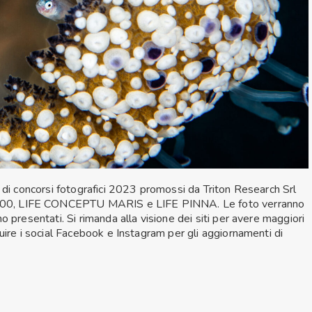
o di concorsi fotografici 2023 promossi da Triton Research Srl
000, LIFE CONCEPTU MARIS e LIFE PINNA. Le foto verranno
no presentati. Si rimanda alla visione dei siti per avere maggiori
uire i social Facebook e Instagram per gli aggiornamenti di