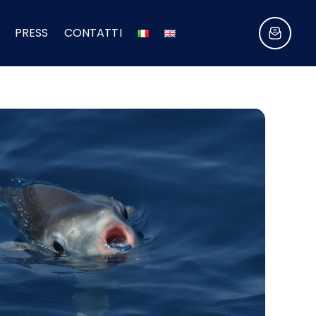
PRESS
CONTATTI