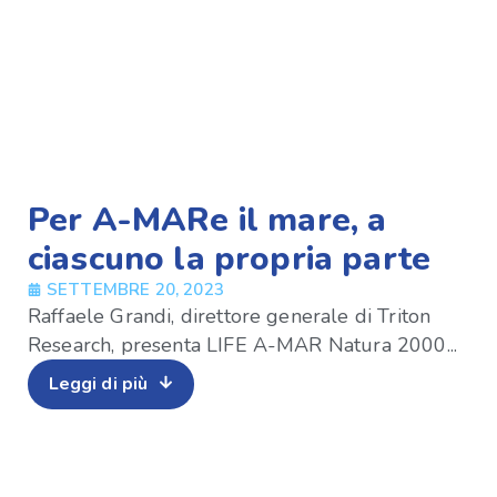
Per A-MARe il mare, a
ciascuno la propria parte
SETTEMBRE 20, 2023
Raffaele Grandi, direttore generale di Triton
Research, presenta LIFE A-MAR Natura 2000...
Leggi di più