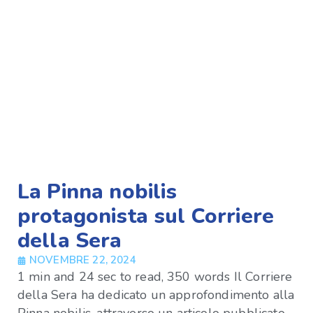
La Pinna nobilis
protagonista sul Corriere
della Sera
NOVEMBRE 22, 2024
1 min and 24 sec to read, 350 words Il Corriere
della Sera ha dedicato un approfondimento alla