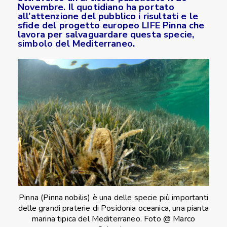
Novembre. Il quotidiano ha portato
all’attenzione del pubblico i risultati e le
sfide del progetto europeo LIFE Pinna che
lavora per salvaguardare questa specie,
simbolo del Mediterraneo.
Pinna (Pinna nobilis) è una delle specie più importanti
delle grandi praterie di Posidonia oceanica, una pianta
marina tipica del Mediterraneo. Foto @ Marco